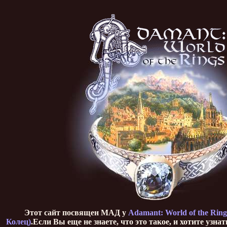
Этот сайт посвящен МАД у
Adamant: World of the Rin
Колец)
.Если Вы еще не знаете, что это такое, и хотите узнат