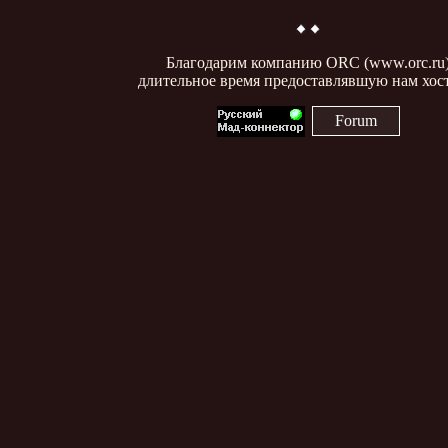
Благодарим компанию ORC (www.orc.ru
длительное время предоставлявшую нам хост
Forum