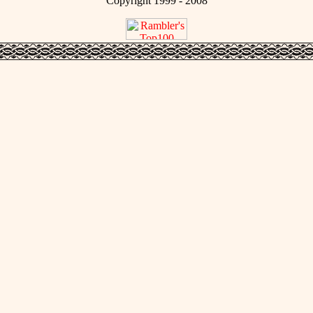
Copyright 1999 - 2008