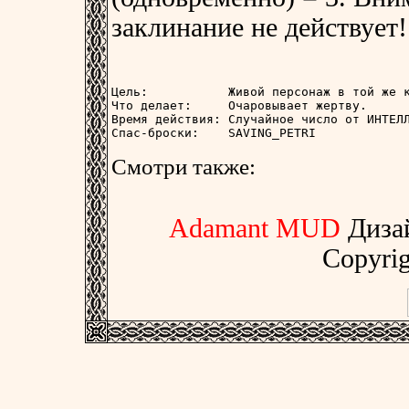
заклинание не действует!
Цель:           Живой персонаж в той же к
Что делает:     Очаровывает жертву.

Время действия: Случайное число от ИНТЕЛЛ
Смотри также:
Adamant MUD
Диза
Copyrig